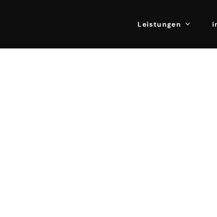
Leistungen
i